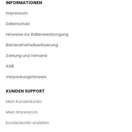
INFORMATIONEN
Impressum
Datenschutz
Hinweise zur Batterieentsorgung
Barrierefreiheitserklaerung
Zahlung und Versand
AGB
Verpackungshinweis
KUNDEN SUPPORT
Mein Kundenkonto
Mein Warenkorb
Kundenkonto erstellen