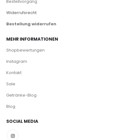
Bestellvorgang
Widerrufsrecht
Bestellung widerrufen
MEHR INFORMATIONEN
Shopbewertungen
Instagram
Kontakt
Sale
Getränke-Blog
Blog
SOCIAL MEDIA