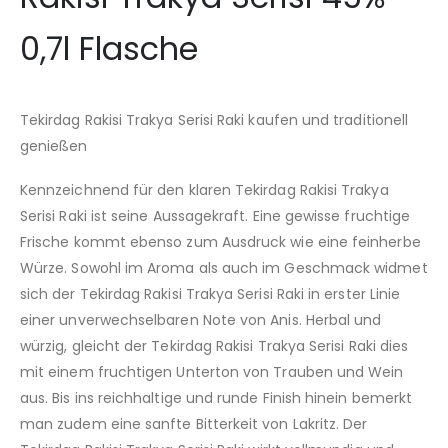
0,7l Flasche
Tekirdag Rakisi Trakya Serisi Raki kaufen und traditionell
genießen
Kennzeichnend für den klaren Tekirdag Rakisi Trakya
Serisi Raki ist seine Aussagekraft. Eine gewisse fruchtige
Frische kommt ebenso zum Ausdruck wie eine feinherbe
Würze. Sowohl im Aroma als auch im Geschmack widmet
sich der Tekirdag Rakisi Trakya Serisi Raki in erster Linie
einer unverwechselbaren Note von Anis. Herbal und
würzig, gleicht der Tekirdag Rakisi Trakya Serisi Raki dies
mit einem fruchtigen Unterton von Trauben und Wein
aus. Bis ins reichhaltige und runde Finish hinein bemerkt
man zudem eine sanfte Bitterkeit von Lakritz. Der