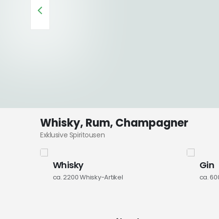
Whisky, Rum, Champagner
Exklusive Spiritousen
Whisky
Gin
ca. 2200
Whisky-Artikel
ca. 60