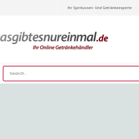
Ihr Spirituosen- Und Getränkeexperte