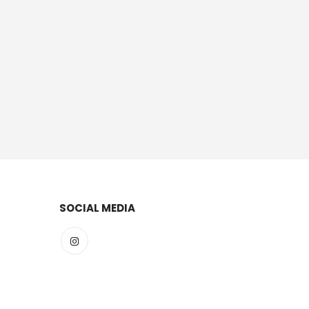
SOCIAL MEDIA