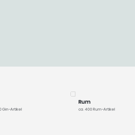
Rum
0
Gin-Artikel
ca. 400
Rum-Artikel