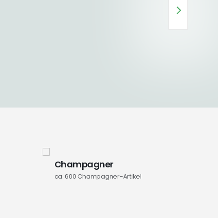
Champagner
ca. 600
Champagner-Artikel