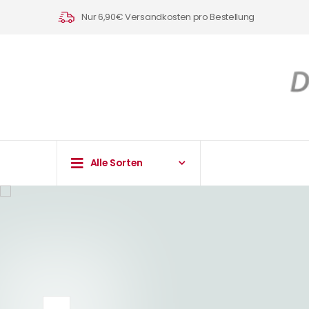
Nur 6,90€ Versandkosten pro Bestellung
Alle Sorten