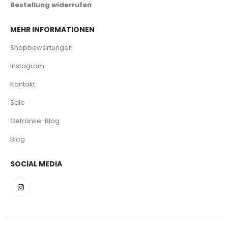
Bestellung widerrufen
MEHR INFORMATIONEN
Shopbewertungen
Instagram
Kontakt
Sale
Getränke-Blog
Blog
SOCIAL MEDIA