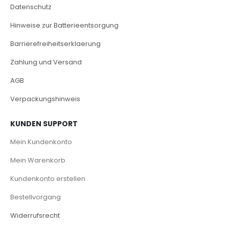
Datenschutz
Hinweise zur Batterieentsorgung
Barrierefreiheitserklaerung
Zahlung und Versand
AGB
Verpackungshinweis
KUNDEN SUPPORT
Mein Kundenkonto
Mein Warenkorb
Kundenkonto erstellen
Bestellvorgang
Widerrufsrecht