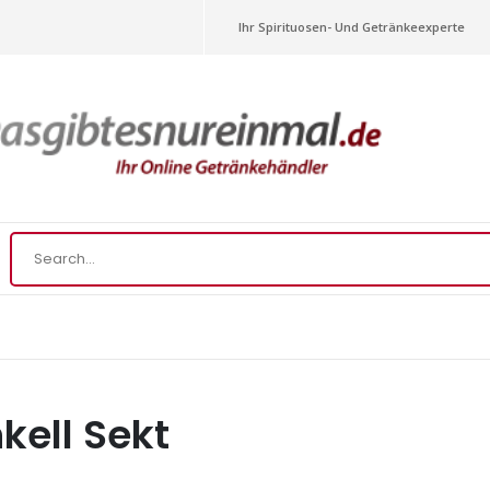
Ihr Spirituosen- Und Getränkeexperte
kell Sekt