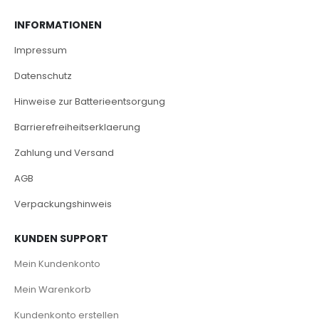
INFORMATIONEN
Impressum
Datenschutz
Hinweise zur Batterieentsorgung
Barrierefreiheitserklaerung
Zahlung und Versand
AGB
Verpackungshinweis
KUNDEN SUPPORT
Mein Kundenkonto
Mein Warenkorb
Kundenkonto erstellen