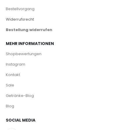
Bestellvorgang
Widerrufsrecht
Bestellung widerrufen
MEHR INFORMATIONEN
Shopbewertungen
Instagram
Kontakt
Sale
Getränke-Blog
Blog
SOCIAL MEDIA