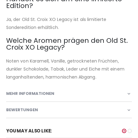
Edition?
Ja, der Old St. Croix XO Legacy ist als limitierte
Sonderedition erhältlich.
Welche Aromen prägen den Old St.
Croix XO Legacy?
Noten von Karamell, Vanille, getrockneten Früchten,
dunkler Schokolade, Tabak, Leder und Eiche mit einem
langanhaltenden, harmonischen Abgang.
MEHR INFORMATIONEN
BEWERTUNGEN
YOU MAY ALSO LIKE: