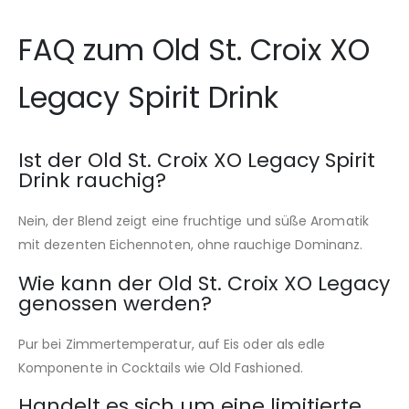
FAQ zum Old St. Croix XO
Legacy Spirit Drink
Ist der Old St. Croix XO Legacy Spirit
Drink rauchig?
Nein, der Blend zeigt eine fruchtige und süße Aromatik
mit dezenten Eichennoten, ohne rauchige Dominanz.
Wie kann der Old St. Croix XO Legacy
genossen werden?
Pur bei Zimmertemperatur, auf Eis oder als edle
Komponente in Cocktails wie Old Fashioned.
Handelt es sich um eine limitierte