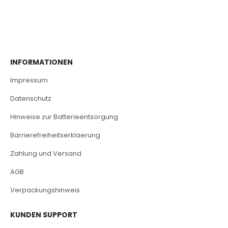
INFORMATIONEN
Impressum
Datenschutz
Hinweise zur Batterieentsorgung
Barrierefreiheitserklaerung
Zahlung und Versand
AGB
Verpackungshinweis
KUNDEN SUPPORT