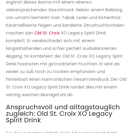
ergänzt dieses Aroma mit einem ebenso
vielversprechenden Geschmack. Neben einem Beiklang
von umami bemerkt man Tabak, Leder und Eichenholz.
Karamellisierte Feigen und kandierte Zitrusfruchtschalen
machen den
Old St. Croix
XO Legacy Spirit Drink
komplett. Er verabschiedet sich mit einem
langanhaltenden und schier perfekt ausbalancierten
Abgang. So kombiniert der Old St. Croix XO Legacy Spirit
Drink Fassnoten mit getrockneten Früchten. Er wird als
weder zu süß noch zu trocken empfunden und
hinterlässt einen harmonischen Gesamteindruck. Der Old
St. Croix XO Legacy Spirit Drink rundet dies mit einem
samtig weichen Mundgefühl ab.
Anspruchsvoll und alltagstauglich
zugleich: Old St. Croix XO Legacy
Spirit Drink