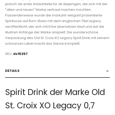
jedoch als erste Anlaufstelle für all diejenigen, die sich mit der
"alten und neuen" Marke vertraut machen möchten.
Passenderweise wurde die markant-elegant präsentierte
Spirituose auf Rum-Basis mit dem englischen Titel Legacy
veröffentlicht, der sich mit Erbe übersetzen lässt und auf die
illustren Anfänge der Marke anspielt. Die wunderschöne
Verpackung des Old St. Croix XO Legacy Spirit Drink mit seinem
schwarzen Label macht das Ganze komplett.
SKU
ds15257
DETAILS
Spirit Drink der Marke Old
St. Croix XO Legacy 0,7