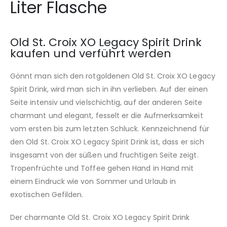
Liter Flasche
Old St. Croix XO Legacy Spirit Drink
kaufen und verführt werden
Gönnt man sich den rotgoldenen Old St. Croix XO Legacy
Spirit Drink, wird man sich in ihn verlieben. Auf der einen
Seite intensiv und vielschichtig, auf der anderen Seite
charmant und elegant, fesselt er die Aufmerksamkeit
vom ersten bis zum letzten Schluck. Kennzeichnend für
den Old St. Croix XO Legacy Spirit Drink ist, dass er sich
insgesamt von der süßen und fruchtigen Seite zeigt.
Tropenfrüchte und Toffee gehen Hand in Hand mit
einem Eindruck wie von Sommer und Urlaub in
exotischen Gefilden.
Der charmante Old St. Croix XO Legacy Spirit Drink