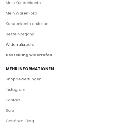
Mein Kundenkonto
Mein Warenkorb
Kundenkonto erstellen
Bestellvorgang
Widerrufsrecht
Bestellung widerrufen
MEHR INFORMATIONEN
Shopbewertungen
Instagram
Kontakt
Sale
Getränke-Blog