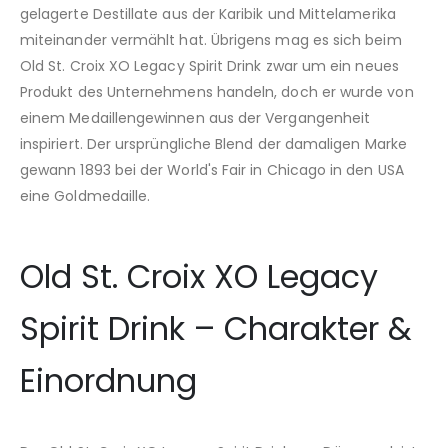
gelagerte Destillate aus der Karibik und Mittelamerika
miteinander vermählt hat. Übrigens mag es sich beim
Old St. Croix XO Legacy Spirit Drink zwar um ein neues
Produkt des Unternehmens handeln, doch er wurde von
einem Medaillengewinnen aus der Vergangenheit
inspiriert. Der ursprüngliche Blend der damaligen Marke
gewann 1893 bei der World's Fair in Chicago in den USA
eine Goldmedaille.
Old St. Croix XO Legacy
Spirit Drink – Charakter &
Einordnung