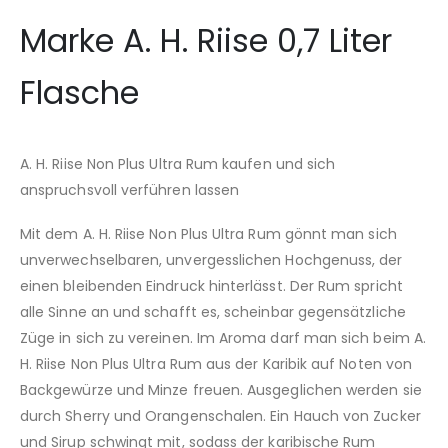
Marke A. H. Riise 0,7 Liter
Flasche
A. H. Riise Non Plus Ultra Rum kaufen und sich
anspruchsvoll verführen lassen
Mit dem A. H. Riise Non Plus Ultra Rum gönnt man sich
unverwechselbaren, unvergesslichen Hochgenuss, der
einen bleibenden Eindruck hinterlässt. Der Rum spricht
alle Sinne an und schafft es, scheinbar gegensätzliche
Züge in sich zu vereinen. Im Aroma darf man sich beim A.
H. Riise Non Plus Ultra Rum aus der Karibik auf Noten von
Backgewürze und Minze freuen. Ausgeglichen werden sie
durch Sherry und Orangenschalen. Ein Hauch von Zucker
und Sirup schwingt mit, sodass der karibische Rum