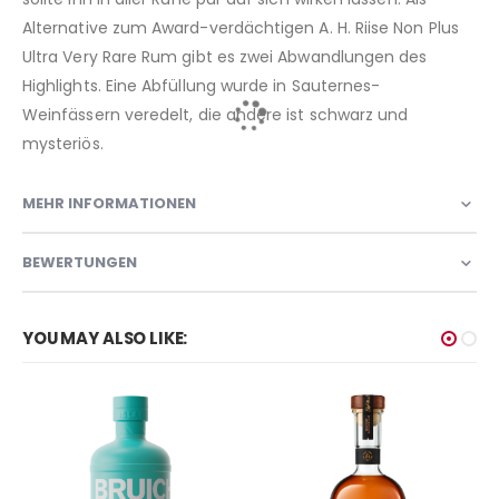
Alternative zum Award-verdächtigen A. H. Riise Non Plus
Ultra Very Rare Rum gibt es zwei Abwandlungen des
Highlights. Eine Abfüllung wurde in Sauternes-
Weinfässern veredelt, die andere ist schwarz und
mysteriös.
MEHR INFORMATIONEN
BEWERTUNGEN
YOU MAY ALSO LIKE: