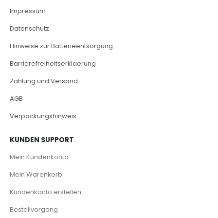
Impressum
Datenschutz
Hinweise zur Batterieentsorgung
Barrierefreiheitserklaerung
Zahlung und Versand
AGB
Verpackungshinweis
KUNDEN SUPPORT
Mein Kundenkonto
Mein Warenkorb
Kundenkonto erstellen
Bestellvorgang