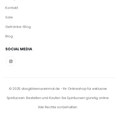
Kontakt
Sale
Getränke-Blog
Blog
SOCIAL MEDIA
© 2025 dasgibtesnureinmal.de - Ihr Onlineshop für exklusive
Spirituosen. Bestellen und Kaufen Sie Spirituosen günstig online.
Alle Rechte vorbehalten.