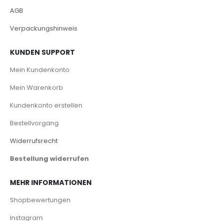
AGB
Verpackungshinweis
KUNDEN SUPPORT
Mein Kundenkonto
Mein Warenkorb
Kundenkonto erstellen
Bestellvorgang
Widerrufsrecht
Bestellung widerrufen
MEHR INFORMATIONEN
Shopbewertungen
Instagram