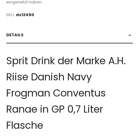
eingesetzt haben.
SKU
ds12490
DETAILS
Sprit Drink der Marke A.H.
Riise Danish Navy
Frogman Conventus
Ranae in GP 0,7 Liter
Flasche