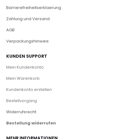
Barrierefreiheitserklaerung
Zahlung und Versand
AGB
Verpackungshinweis
KUNDEN SUPPORT
Mein Kundenkonto
Mein Warenkorb
Kundenkonto erstellen
Bestellvorgang
Widerrufsrecht
Bestellung widerrufen
MEHR INFORMATIONEN