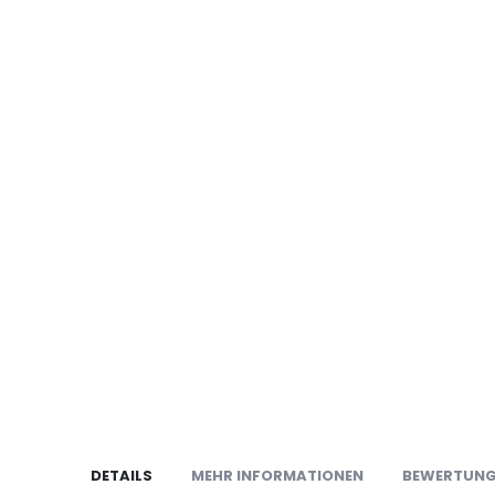
DETAILS
MEHR INFORMATIONEN
BEWERTUN