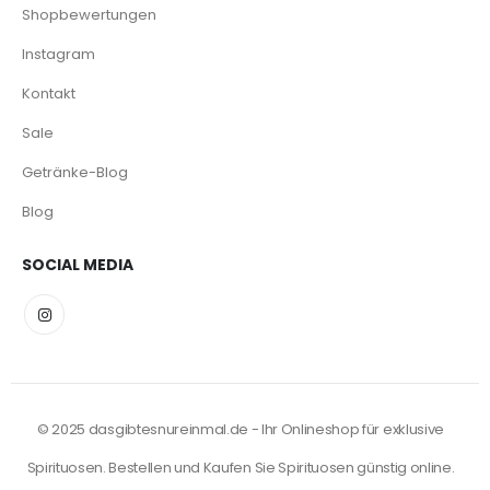
Shopbewertungen
Instagram
Kontakt
Sale
Getränke-Blog
Blog
SOCIAL MEDIA
© 2025 dasgibtesnureinmal.de - Ihr Onlineshop für exklusive
Spirituosen. Bestellen und Kaufen Sie Spirituosen günstig online.