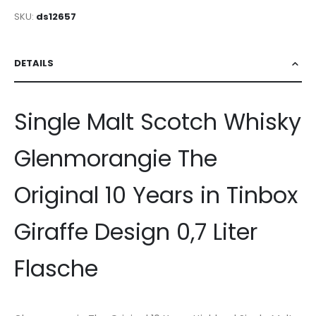
SKU
ds12657
DETAILS
Single Malt Scotch Whisky
Glenmorangie The
Original 10 Years in Tinbox
Giraffe Design 0,7 Liter
Flasche