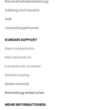
Barrierefreiheitserklaerung
Zahlung und Versand
AGB
Verpackungshinweis
KUNDEN SUPPORT
Mein Kundenkonto
Mein Warenkorb
Kundenkonto erstellen
Bestellvorgang
Widerrufsrecht
Bestellung widerrufen
MEHR INFORMATIONEN