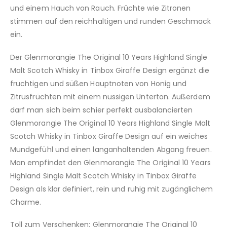
und einem Hauch von Rauch. Früchte wie Zitronen
stimmen auf den reichhaltigen und runden Geschmack
ein.
Der Glenmorangie The Original 10 Years Highland Single
Malt Scotch Whisky in Tinbox Giraffe Design ergänzt die
fruchtigen und süßen Hauptnoten von Honig und
Zitrusfrüchten mit einem nussigen Unterton. Außerdem
darf man sich beim schier perfekt ausbalancierten
Glenmorangie The Original 10 Years Highland Single Malt
Scotch Whisky in Tinbox Giraffe Design auf ein weiches
Mundgefühl und einen langanhaltenden Abgang freuen.
Man empfindet den Glenmorangie The Original 10 Years
Highland Single Malt Scotch Whisky in Tinbox Giraffe
Design als klar definiert, rein und ruhig mit zugänglichem
Charme.
Toll zum Verschenken: Glenmorangie The Original 10