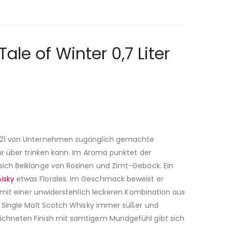
le of Winter 0,7 Liter
 2021 von Unternehmen zugänglich gemachte
hr über trinken kann. Im Aroma punktet der
sich Beiklänge von Rosinen und Zimt-Gebäck. Ein
isky
etwas Florales. Im Geschmack beweist er
 mit einer unwiderstehlich leckeren Kombination aus
r Single Malt Scotch Whisky immer süßer und
ichneten Finish mit samtigem Mundgefühl gibt sich