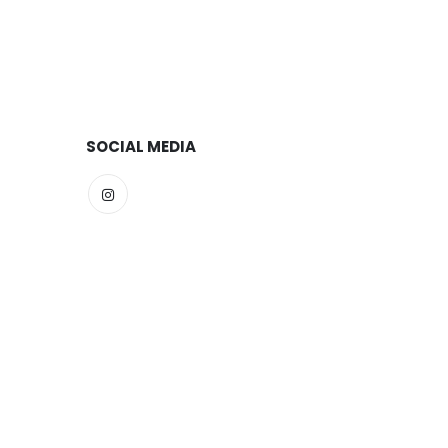
SOCIAL MEDIA