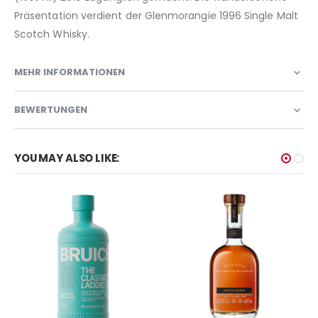
Präsentation verdient der Glenmorangie 1996 Single Malt
Scotch Whisky.
MEHR INFORMATIONEN
BEWERTUNGEN
YOU MAY ALSO LIKE: