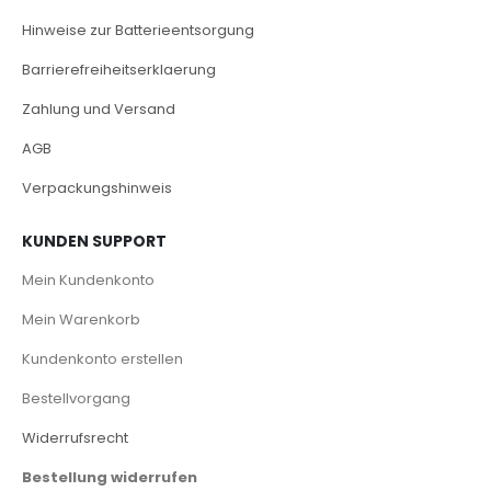
Hinweise zur Batterieentsorgung
Barrierefreiheitserklaerung
Zahlung und Versand
AGB
Verpackungshinweis
KUNDEN SUPPORT
Mein Kundenkonto
Mein Warenkorb
Kundenkonto erstellen
Bestellvorgang
Widerrufsrecht
Bestellung widerrufen