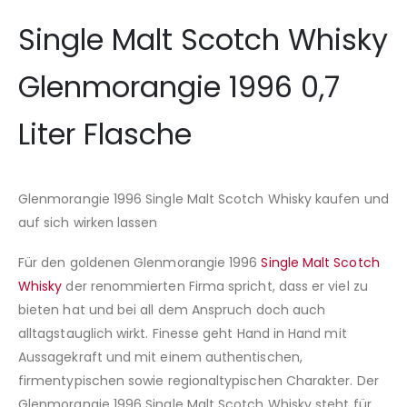
Single Malt Scotch Whisky
Glenmorangie 1996 0,7
Liter Flasche
Glenmorangie 1996 Single Malt Scotch Whisky kaufen und
auf sich wirken lassen
Für den goldenen Glenmorangie 1996
Single Malt Scotch
Whisky
der renommierten Firma spricht, dass er viel zu
bieten hat und bei all dem Anspruch doch auch
alltagstauglich wirkt. Finesse geht Hand in Hand mit
Aussagekraft und mit einem authentischen,
firmentypischen sowie regionaltypischen Charakter. Der
Glenmorangie 1996 Single Malt Scotch Whisky steht für