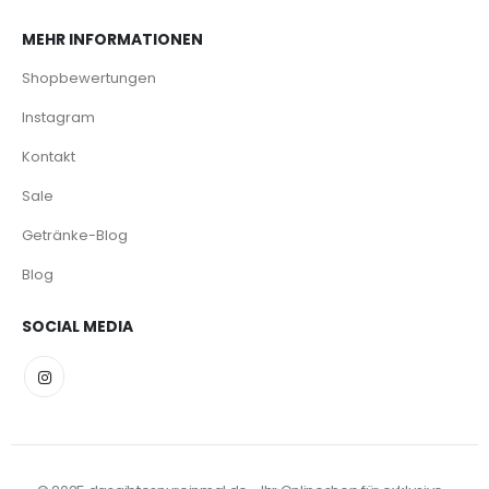
MEHR INFORMATIONEN
Shopbewertungen
Instagram
Kontakt
Sale
Getränke-Blog
Blog
SOCIAL MEDIA