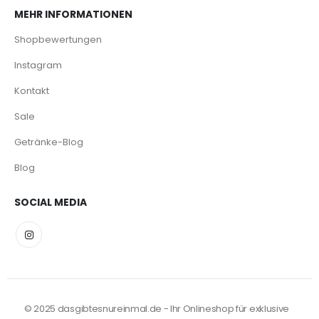
MEHR INFORMATIONEN
Shopbewertungen
Instagram
Kontakt
Sale
Getränke-Blog
Blog
SOCIAL MEDIA
© 2025 dasgibtesnureinmal.de - Ihr Onlineshop für exklusive