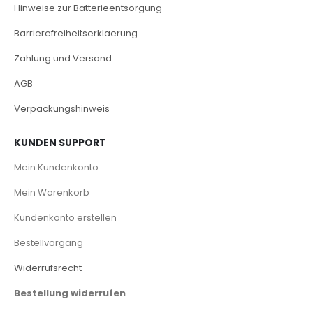
Hinweise zur Batterieentsorgung
Barrierefreiheitserklaerung
Zahlung und Versand
AGB
Verpackungshinweis
KUNDEN SUPPORT
Mein Kundenkonto
Mein Warenkorb
Kundenkonto erstellen
Bestellvorgang
Widerrufsrecht
Bestellung widerrufen