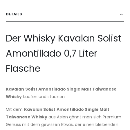
DETAILS
Der Whisky Kavalan Solist
Amontillado 0,7 Liter
Flasche
Kavalan Solist Amontillado Single Malt Taiwanese
Whisky
kaufen und staunen
Mit dem
Kavalan Solist Amontillado Single Malt
Taiwanese Whisky
aus Asien gönnt man sich Premium-
Genuss mit dem gewissen Etwas, der einen bleibenden