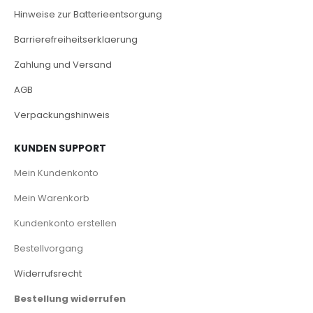
Hinweise zur Batterieentsorgung
Barrierefreiheitserklaerung
Zahlung und Versand
AGB
Verpackungshinweis
KUNDEN SUPPORT
Mein Kundenkonto
Mein Warenkorb
Kundenkonto erstellen
Bestellvorgang
Widerrufsrecht
Bestellung widerrufen