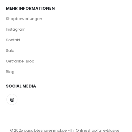
MEHR INFORMATIONEN
Shopbewertungen
Instagram
Kontakt
Sale
Getränke-Blog
Blog
SOCIAL MEDIA
© 2025 dasgibtesnureinmal.de - Ihr Onlineshop für exklusive