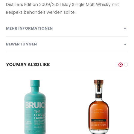
Distillers Edition 2009/2021 Islay Single Malt Whisky mit
Respekt behandelt werden sollte.
MEHR INFORMATIONEN
BEWERTUNGEN
YOU MAY ALSO LIKE: