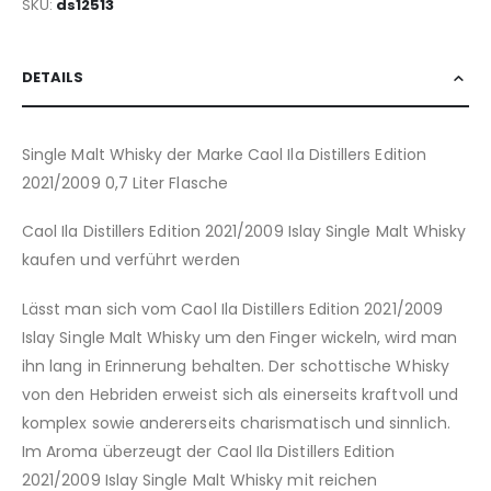
SKU
ds12513
DETAILS
Single Malt Whisky der Marke Caol Ila Distillers Edition
2021/2009 0,7 Liter Flasche
Caol Ila Distillers Edition 2021/2009 Islay Single Malt Whisky
kaufen und verführt werden
Lässt man sich vom Caol Ila Distillers Edition 2021/2009
Islay Single Malt Whisky um den Finger wickeln, wird man
ihn lang in Erinnerung behalten. Der schottische Whisky
von den Hebriden erweist sich als einerseits kraftvoll und
komplex sowie andererseits charismatisch und sinnlich.
Im Aroma überzeugt der Caol Ila Distillers Edition
2021/2009 Islay Single Malt Whisky mit reichen