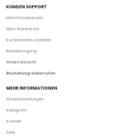
KUNDEN SUPPORT
Mein Kundenkonto
Mein Warenkorb
Kundenkonto erstellen
Bestellvorgang
Widerrufsrecht
Bestellung widerrufen
MEHR INFORMATIONEN
Shopbewertungen
Instagram
Kontakt
Sale