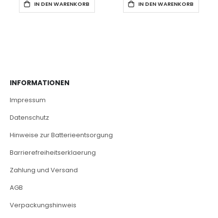
IN DEN WARENKORB
IN DEN WARENKORB
INFORMATIONEN
Impressum
Datenschutz
Hinweise zur Batterieentsorgung
Barrierefreiheitserklaerung
Zahlung und Versand
AGB
Verpackungshinweis