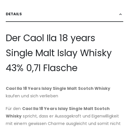
DETAILS
Der Caol Ila 18 years
Single Malt Islay Whisky
43% 0,7l Flasche
Caol Ila 18 Years Islay Single Malt Scotch Whisky
kaufen und sich verlieben
Für den
Caol Ila 18 Years Islay Single Malt Scotch
Whisky
spricht, dass er Aussagekraft und Eigenwilligkeit
mit einem gewissen Charme ausgleicht und somit nicht