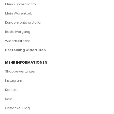
Mein Kundenkonto
Mein Warenkorb
Kundenkonto erstellen
Bestellvorgang
Widerrufsrecht
Bestellung widerrufen
MEHR INFORMATIONEN
Shopbewertungen
Instagram
Kontakt
Sale
Getränke-Blog