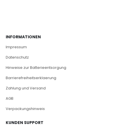
INFORMATIONEN
Impressum
Datenschutz
Hinweise zur Batterieentsorgung
Barrierefreiheitserklaerung
Zahlung und Versand
AGB
Verpackungshinweis
KUNDEN SUPPORT