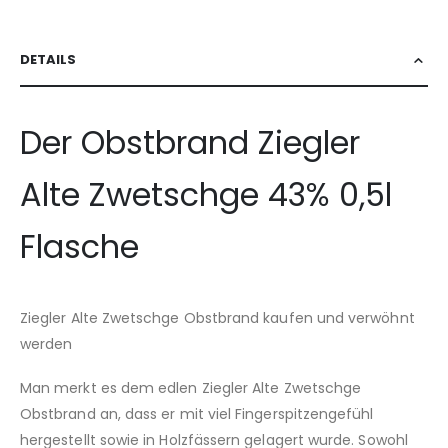
DETAILS
Der Obstbrand Ziegler
Alte Zwetschge 43% 0,5l
Flasche
Ziegler Alte Zwetschge Obstbrand kaufen und verwöhnt
werden
Man merkt es dem edlen Ziegler Alte Zwetschge
Obstbrand an, dass er mit viel Fingerspitzengefühl
hergestellt sowie in Holzfässern gelagert wurde. Sowohl