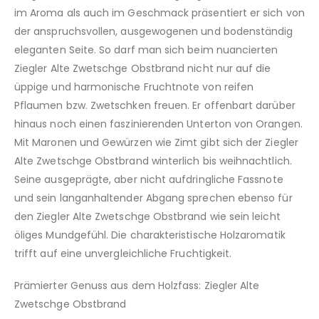
im Aroma als auch im Geschmack präsentiert er sich von
der anspruchsvollen, ausgewogenen und bodenständig
eleganten Seite. So darf man sich beim nuancierten
Ziegler Alte Zwetschge Obstbrand nicht nur auf die
üppige und harmonische Fruchtnote von reifen
Pflaumen bzw. Zwetschken freuen. Er offenbart darüber
hinaus noch einen faszinierenden Unterton von Orangen.
Mit Maronen und Gewürzen wie Zimt gibt sich der Ziegler
Alte Zwetschge Obstbrand winterlich bis weihnachtlich.
Seine ausgeprägte, aber nicht aufdringliche Fassnote
und sein langanhaltender Abgang sprechen ebenso für
den Ziegler Alte Zwetschge Obstbrand wie sein leicht
öliges Mundgefühl. Die charakteristische Holzaromatik
trifft auf eine unvergleichliche Fruchtigkeit.
Prämierter Genuss aus dem Holzfass: Ziegler Alte
Zwetschge Obstbrand