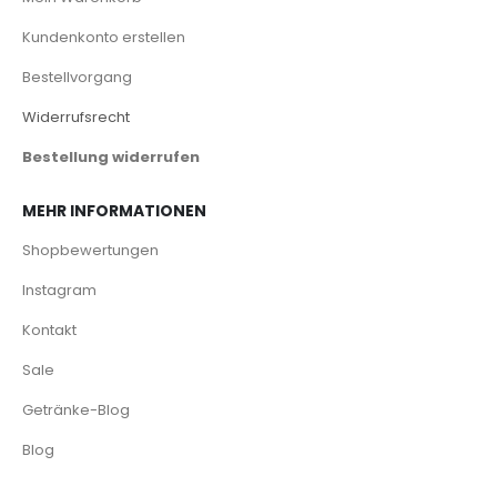
Kundenkonto erstellen
Bestellvorgang
Widerrufsrecht
Bestellung widerrufen
MEHR INFORMATIONEN
Shopbewertungen
Instagram
Kontakt
Sale
Getränke-Blog
Blog