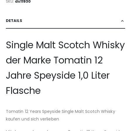
SKU
ds11930
DETAILS
Single Malt Scotch Whisky
der Marke Tomatin 12
Jahre Speyside 1,0 Liter
Flasche
Tomatin 12 Years Speyside Single Malt Scotch Whisky
kaufen und sich verlieben