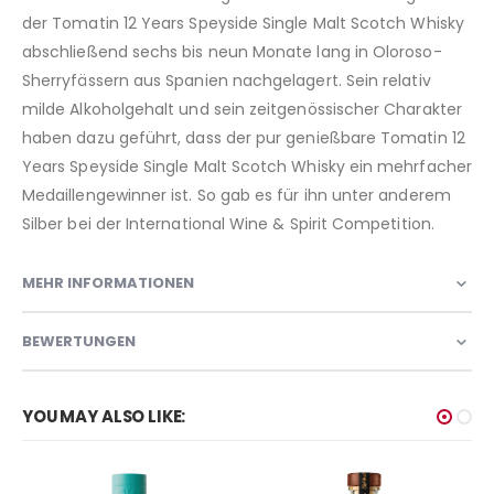
der Tomatin 12 Years Speyside Single Malt Scotch Whisky
abschließend sechs bis neun Monate lang in Oloroso-
Sherryfässern aus Spanien nachgelagert. Sein relativ
milde Alkoholgehalt und sein zeitgenössischer Charakter
haben dazu geführt, dass der pur genießbare Tomatin 12
Years Speyside Single Malt Scotch Whisky ein mehrfacher
Medaillengewinner ist. So gab es für ihn unter anderem
Silber bei der International Wine & Spirit Competition.
MEHR INFORMATIONEN
BEWERTUNGEN
YOU MAY ALSO LIKE: