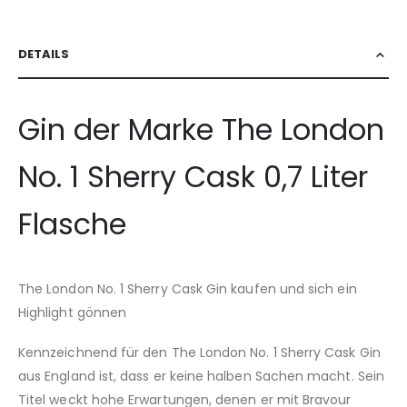
DETAILS
Gin der Marke The London
No. 1 Sherry Cask 0,7 Liter
Flasche
The London No. 1 Sherry Cask Gin kaufen und sich ein
Highlight gönnen
Kennzeichnend für den The London No. 1 Sherry Cask Gin
aus England ist, dass er keine halben Sachen macht. Sein
Titel weckt hohe Erwartungen, denen er mit Bravour