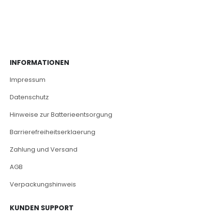
INFORMATIONEN
Impressum
Datenschutz
Hinweise zur Batterieentsorgung
Barrierefreiheitserklaerung
Zahlung und Versand
AGB
Verpackungshinweis
KUNDEN SUPPORT