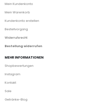
Mein Kundenkonto
Mein Warenkorb
Kundenkonto erstellen
Bestellvorgang
Widerrufsrecht
Bestellung widerrufen
MEHR INFORMATIONEN
Shopbewertungen
Instagram
Kontakt
Sale
Getränke-Blog