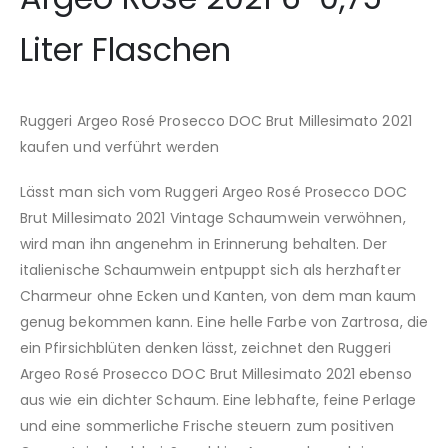
Liter Flaschen
Ruggeri Argeo Rosé Prosecco DOC Brut Millesimato 2021
kaufen und verführt werden
Lässt man sich vom Ruggeri Argeo Rosé Prosecco DOC
Brut Millesimato 2021 Vintage Schaumwein verwöhnen,
wird man ihn angenehm in Erinnerung behalten. Der
italienische Schaumwein entpuppt sich als herzhafter
Charmeur ohne Ecken und Kanten, von dem man kaum
genug bekommen kann. Eine helle Farbe von Zartrosa, die
ein Pfirsichblüten denken lässt, zeichnet den Ruggeri
Argeo Rosé Prosecco DOC Brut Millesimato 2021 ebenso
aus wie ein dichter Schaum. Eine lebhafte, feine Perlage
und eine sommerliche Frische steuern zum positiven