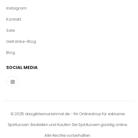
Instagram
Kontakt
Sale
Getränke-Blog
Blog
SOCIAL MEDIA
© 2025 dasgibtesnureinmal.de - Ihr Onlineshop für exklusive
Spirituosen. Bestellen und Kaufen Sie Spirituosen günstig online.
Alle Rechte vorbehalten.