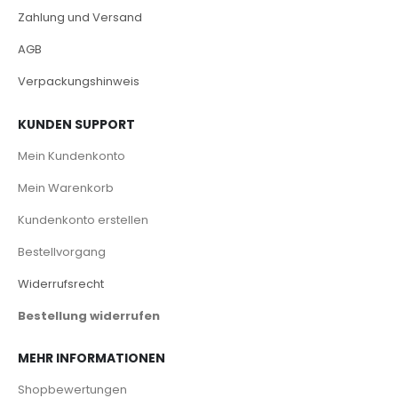
Zahlung und Versand
AGB
Verpackungshinweis
KUNDEN SUPPORT
Mein Kundenkonto
Mein Warenkorb
Kundenkonto erstellen
Bestellvorgang
Widerrufsrecht
Bestellung widerrufen
MEHR INFORMATIONEN
Shopbewertungen