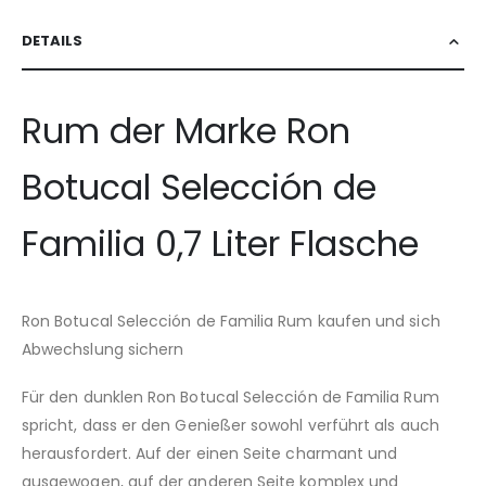
DETAILS
Rum der Marke Ron
Botucal Selección de
Familia 0,7 Liter Flasche
Ron Botucal Selección de Familia Rum kaufen und sich
Abwechslung sichern
Für den dunklen Ron Botucal Selección de Familia Rum
spricht, dass er den Genießer sowohl verführt als auch
herausfordert. Auf der einen Seite charmant und
ausgewogen, auf der anderen Seite komplex und