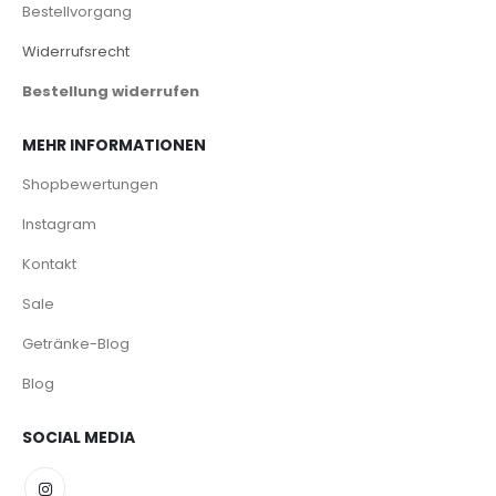
Bestellvorgang
Widerrufsrecht
Bestellung widerrufen
MEHR INFORMATIONEN
Shopbewertungen
Instagram
Kontakt
Sale
Getränke-Blog
Blog
SOCIAL MEDIA