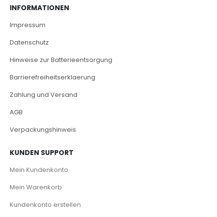
INFORMATIONEN
Impressum
Datenschutz
Hinweise zur Batterieentsorgung
Barrierefreiheitserklaerung
Zahlung und Versand
AGB
Verpackungshinweis
KUNDEN SUPPORT
Mein Kundenkonto
Mein Warenkorb
Kundenkonto erstellen