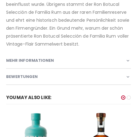
beeinflusst wurde. Übrigens stammt der Ron Botucal
Selección de Familia Rum aus der raren Familienreserve
und ehrt eine historisch bedeutende Persönlichkeit sowie
den Firmengründer. Ein Grund mehr, warum der schön
präsentierte Ron Botucal Selección de Familia Rum voller
Vintage-Flair Sammelwert besitzt.
MEHR INFORMATIONEN
BEWERTUNGEN
YOU MAY ALSO LIKE: