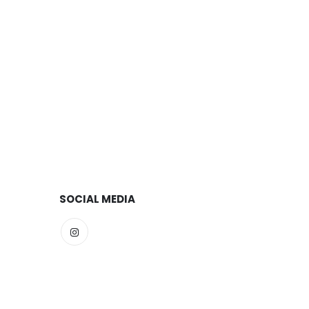
SOCIAL MEDIA