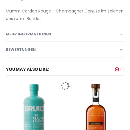
Mumm Cordon Rouge - Champagner Genuss im Zeichen
des roten Bandes
MEHR INFORMATIONEN
BEWERTUNGEN
YOU MAY ALSO LIKE: