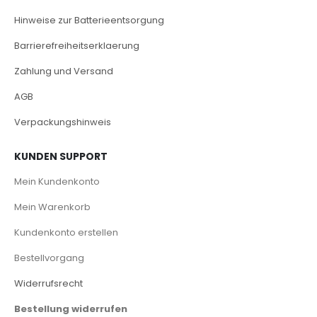
Hinweise zur Batterieentsorgung
Barrierefreiheitserklaerung
Zahlung und Versand
AGB
Verpackungshinweis
KUNDEN SUPPORT
Mein Kundenkonto
Mein Warenkorb
Kundenkonto erstellen
Bestellvorgang
Widerrufsrecht
Bestellung widerrufen