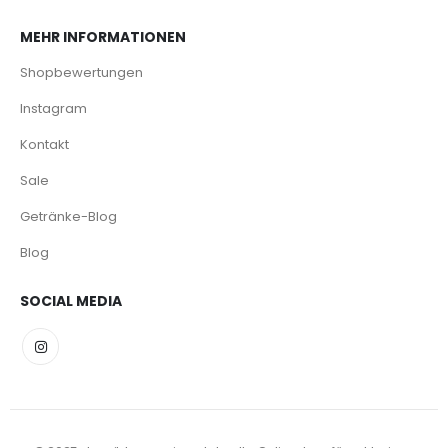
MEHR INFORMATIONEN
Shopbewertungen
Instagram
Kontakt
Sale
Getränke-Blog
Blog
SOCIAL MEDIA