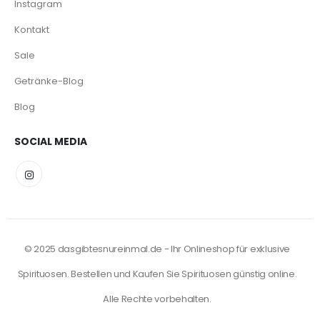
Instagram
Kontakt
Sale
Getränke-Blog
Blog
SOCIAL MEDIA
© 2025 dasgibtesnureinmal.de - Ihr Onlineshop für exklusive
Spirituosen. Bestellen und Kaufen Sie Spirituosen günstig online.
Alle Rechte vorbehalten.