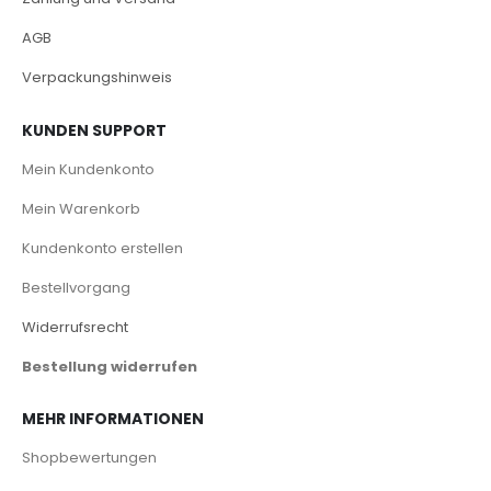
AGB
Verpackungshinweis
KUNDEN SUPPORT
Mein Kundenkonto
Mein Warenkorb
Kundenkonto erstellen
Bestellvorgang
Widerrufsrecht
Bestellung widerrufen
MEHR INFORMATIONEN
Shopbewertungen