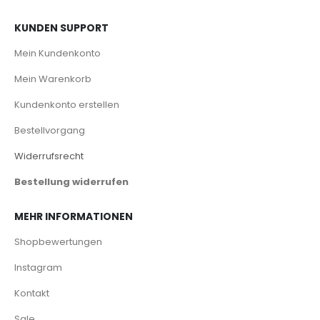
KUNDEN SUPPORT
Mein Kundenkonto
Mein Warenkorb
Kundenkonto erstellen
Bestellvorgang
Widerrufsrecht
Bestellung widerrufen
MEHR INFORMATIONEN
Shopbewertungen
Instagram
Kontakt
Sale