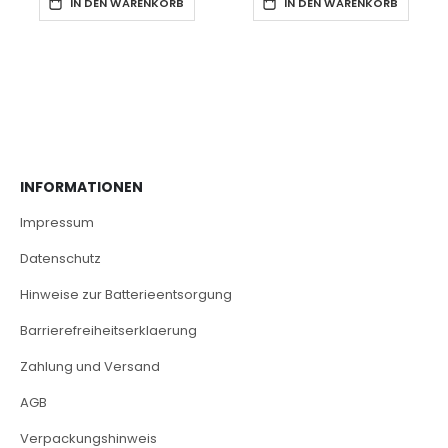
IN DEN WARENKORB
IN DEN WARENKORB
INFORMATIONEN
Impressum
Datenschutz
Hinweise zur Batterieentsorgung
Barrierefreiheitserklaerung
Zahlung und Versand
AGB
Verpackungshinweis