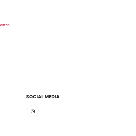
osten
SOCIAL MEDIA