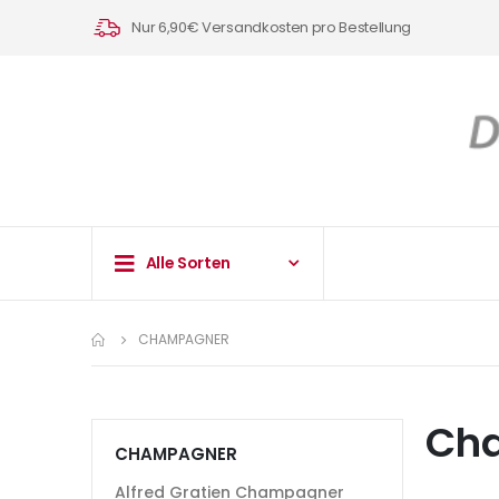
Nur 6,90€ Versandkosten pro Bestellung
Alle Sorten
CHAMPAGNER
Ch
CHAMPAGNER
Alfred Gratien Champagner