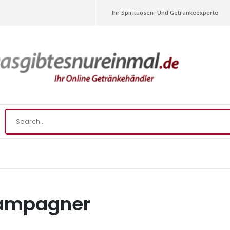
Ihr Spirituosen- Und Getränkeexperte
ampagner