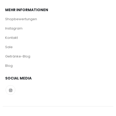
MEHR INFORMATIONEN
Shopbewertungen
Instagram
Kontakt
Sale
Getränke-Blog
Blog
SOCIAL MEDIA