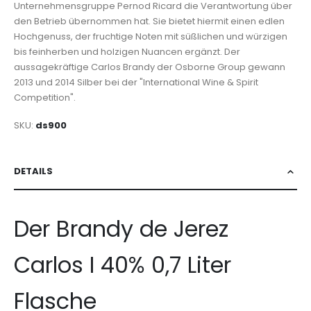
Unternehmensgruppe Pernod Ricard die Verantwortung über
den Betrieb übernommen hat. Sie bietet hiermit einen edlen
Hochgenuss, der fruchtige Noten mit süßlichen und würzigen
bis feinherben und holzigen Nuancen ergänzt. Der
aussagekräftige Carlos Brandy der Osborne Group gewann
2013 und 2014 Silber bei der "International Wine & Spirit
Competition".
SKU
ds900
DETAILS
Der Brandy de Jerez
Carlos I 40% 0,7 Liter
Flasche