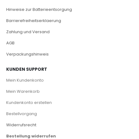
Hinweise zur Batterieentsorgung
Barrierefreiheitserklaerung
Zahlung und Versand
AGB
Verpackungshinweis
KUNDEN SUPPORT
Mein Kundenkonto
Mein Warenkorb
Kundenkonto erstellen
Bestellvorgang
Widerrufsrecht
Bestellung widerrufen