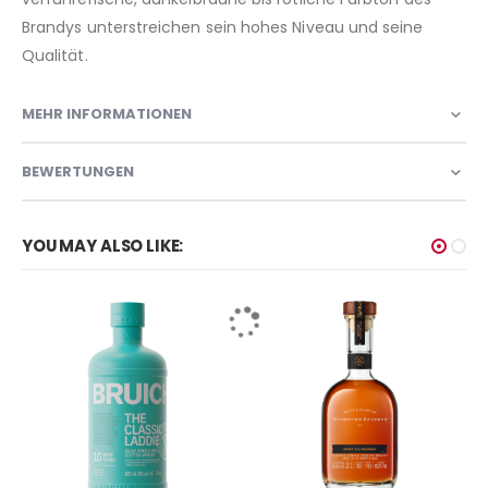
Brandys unterstreichen sein hohes Niveau und seine
Qualität.
MEHR INFORMATIONEN
BEWERTUNGEN
YOU MAY ALSO LIKE: