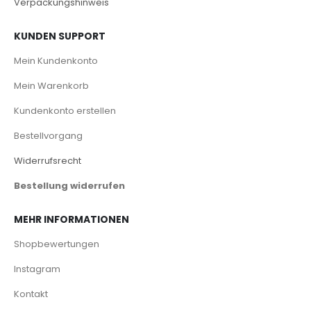
Verpackungshinweis
KUNDEN SUPPORT
Mein Kundenkonto
Mein Warenkorb
Kundenkonto erstellen
Bestellvorgang
Widerrufsrecht
Bestellung widerrufen
MEHR INFORMATIONEN
Shopbewertungen
Instagram
Kontakt