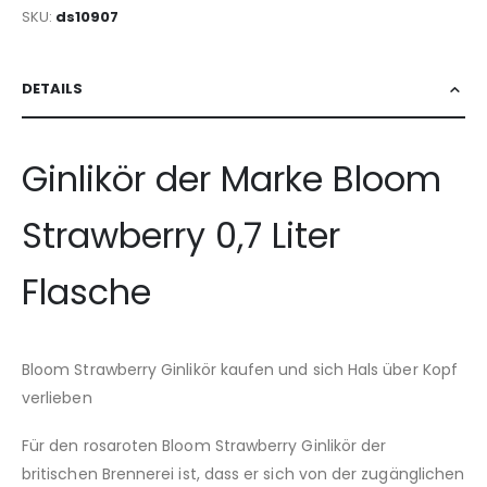
SKU
ds10907
DETAILS
Ginlikör der Marke Bloom
Strawberry 0,7 Liter
Flasche
Bloom Strawberry Ginlikör kaufen und sich Hals über Kopf
verlieben
Für den rosaroten Bloom Strawberry Ginlikör der
britischen Brennerei ist, dass er sich von der zugänglichen