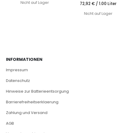
Nicht auf Lager
72,92 €
/
1.00 Liter
Nicht auf Lager
INFORMATIONEN
Impressum
Datenschutz
Hinweise zur Batterieentsorgung
Barrierefreiheitserklaerung
Zahlung und Versand
AGB