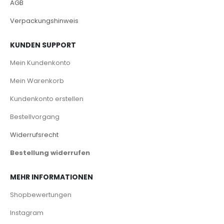
AGB
Verpackungshinweis
KUNDEN SUPPORT
Mein Kundenkonto
Mein Warenkorb
Kundenkonto erstellen
Bestellvorgang
Widerrufsrecht
Bestellung widerrufen
MEHR INFORMATIONEN
Shopbewertungen
Instagram