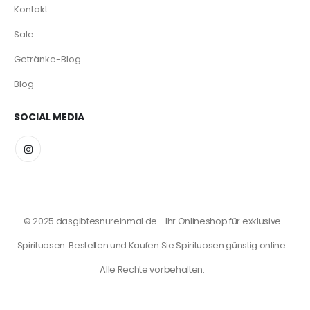
Kontakt
Sale
Getränke-Blog
Blog
SOCIAL MEDIA
© 2025 dasgibtesnureinmal.de - Ihr Onlineshop für exklusive
Spirituosen. Bestellen und Kaufen Sie Spirituosen günstig online.
Alle Rechte vorbehalten.