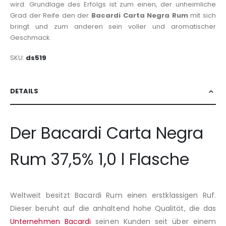
wird. Grundlage des Erfolgs ist zum einen, der unheimliche
Grad der Reife den der
Bacardi Carta Negra Rum
mit sich
bringt und zum anderen sein voller und aromatischer
Geschmack.
SKU
ds519
DETAILS
Der Bacardi Carta Negra
Rum 37,5% 1,0 l Flasche
Weltweit besitzt Bacardi Rum einen erstklassigen Ruf.
Dieser beruht auf die anhaltend hohe Qualität, die das
Unternehmen Bacardi
seinen Kunden seit über einem