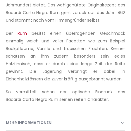
Jahrhundert bietet. Das wohlgehütete Originalrezept des
Bacardi Carta Negra Rum geht zurück auf das Jahr 1862
und stammt noch vom Firmengründer selbst.
Der
Rum
besitzt einen überragenden Geschmack
einmalig weich und voller Facetten wie zum Beispiel
Backpflaume, Vanille und tropischen Früchten. Kenner
schätzen an ihm zudem besonders sein edles
Holzfinnisch, dass er durch seine lange Zeit der Reife
gewinnt. Die Lagerung verbringt er dabei in
Eichenholzfässern die zuvor kräftig ausgebrannt wurden.
So vermittelt schon der optische Eindruck des
Bacardi Carta Negra Rum seinen reifen Charakter.
MEHR INFORMATIONEN