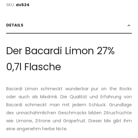
SKU
ds524
DETAILS
Der Bacardi Limon 27%
0,7l Flasche
Bacardi Limon schmeckt wunderbar pur on the Rocks
oder auch als Mixdrink. Die Qualität und Erfahrung von
Bacardi schmeckt man mit jedem Schluck. Grundlage
des unnachahmlichen Geschmacks bilden Zitrusfrüchte
wie: Limone, Zitrone und Grapefruit. Dieser Mix gibt ihm
eine angenehm herbe Note.