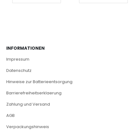
INFORMATIONEN
Impressum
Datenschutz
Hinweise zur Batterieentsorgung
Barrierefreiheitserklaerung
Zahlung und Versand
AGB
Verpackungshinweis