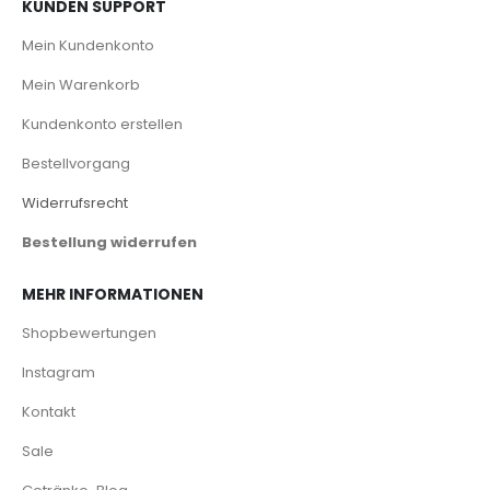
KUNDEN SUPPORT
Mein Kundenkonto
Mein Warenkorb
Kundenkonto erstellen
Bestellvorgang
Widerrufsrecht
Bestellung widerrufen
MEHR INFORMATIONEN
Shopbewertungen
Instagram
Kontakt
Sale