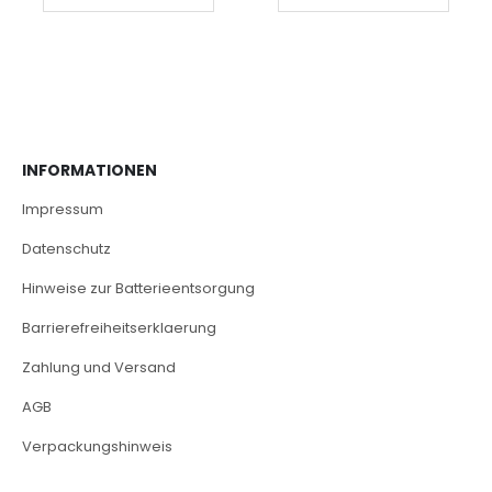
INFORMATIONEN
Impressum
Datenschutz
Hinweise zur Batterieentsorgung
Barrierefreiheitserklaerung
Zahlung und Versand
AGB
Verpackungshinweis