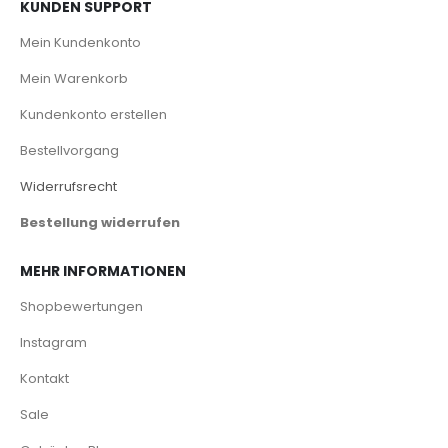
KUNDEN SUPPORT
Mein Kundenkonto
Mein Warenkorb
Kundenkonto erstellen
Bestellvorgang
Widerrufsrecht
Bestellung widerrufen
MEHR INFORMATIONEN
Shopbewertungen
Instagram
Kontakt
Sale