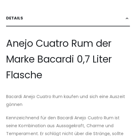
DETAILS
Anejo Cuatro Rum der
Marke Bacardi 0,7 Liter
Flasche
Bacardi Anejo Cuatro Rum kaufen und sich eine Auszeit
gönnen
Kennzeichnend für den Bacardi Anejo Cuatro Rum ist
seine Kombination aus Aussagekraft, Charme und
Temperament. Er schlägt nicht über die Stränge, sollte