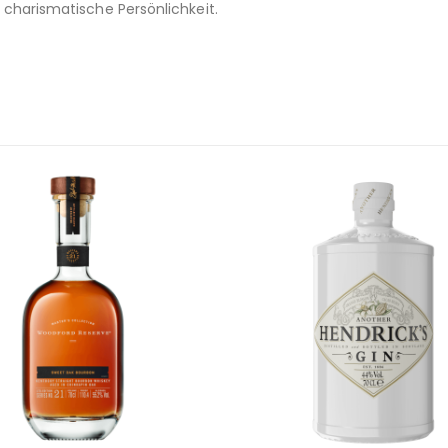
 charismatische Persönlichkeit.