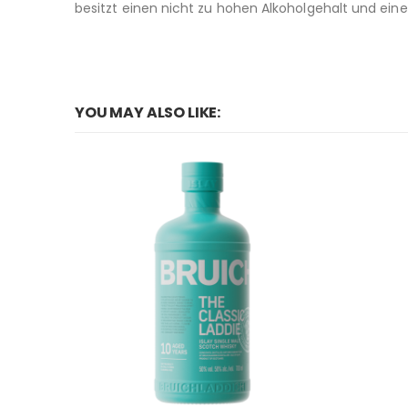
besitzt einen nicht zu hohen Alkoholgehalt und eine
YOU MAY ALSO LIKE: