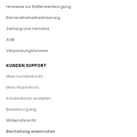
Hinweise zur Batterieentsorgung
Barrierefreiheitserklaerung
Zahlung und Versand
AGB
Verpackungshinweis
KUNDEN SUPPORT
Mein Kundenkonto
Mein Warenkorb
Kundenkonto erstellen
Bestellvorgang
Widerrufsrecht
Bestellung widerrufen