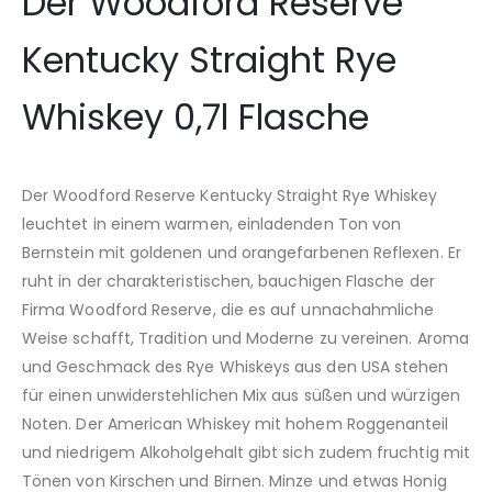
Der Woodford Reserve
Kentucky Straight Rye
Whiskey 0,7l Flasche
Der Woodford Reserve Kentucky Straight Rye Whiskey
leuchtet in einem warmen, einladenden Ton von
Bernstein mit goldenen und orangefarbenen Reflexen. Er
ruht in der charakteristischen, bauchigen Flasche der
Firma Woodford Reserve, die es auf unnachahmliche
Weise schafft, Tradition und Moderne zu vereinen. Aroma
und Geschmack des Rye Whiskeys aus den USA stehen
für einen unwiderstehlichen Mix aus süßen und würzigen
Noten. Der American Whiskey mit hohem Roggenanteil
und niedrigem Alkoholgehalt gibt sich zudem fruchtig mit
Tönen von Kirschen und Birnen. Minze und etwas Honig