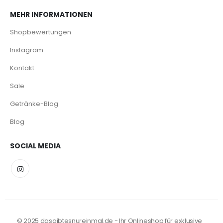
MEHR INFORMATIONEN
Shopbewertungen
Instagram
Kontakt
Sale
Getränke-Blog
Blog
SOCIAL MEDIA
© 2025 dasgibtesnureinmal.de - Ihr Onlineshop für exklusive