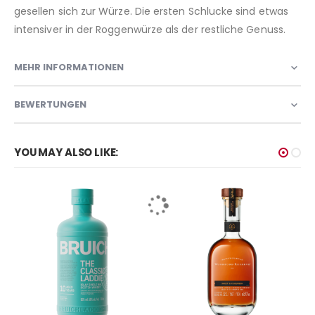
gesellen sich zur Würze. Die ersten Schlucke sind etwas
intensiver in der Roggenwürze als der restliche Genuss.
MEHR INFORMATIONEN
BEWERTUNGEN
YOU MAY ALSO LIKE: