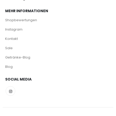
MEHR INFORMATIONEN
Shopbewertungen
Instagram
Kontakt
Sale
Getränke-Blog
Blog
SOCIAL MEDIA