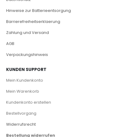
Hinweise zur Batterieentsorgung
Barrierefreiheitserklaerung
Zahlung und Versand
AGB
Verpackungshinweis
KUNDEN SUPPORT
Mein Kundenkonto
Mein Warenkorb
Kundenkonto erstellen
Bestellvorgang
Widerrufsrecht
Bestellung widerrufen