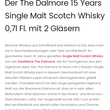
Der The Dalmore 15 Years
Single Malt Scotch Whisky
0,7l Fl. mit 2 Gläsern
Manche Whiskys aus Schottland sind einfach so toll, dass man
sie in Geschenkpackungen oder Sets veröffentlicht. So
geschehen beim 15 Jahre gereiften
Single Malt Scotch Whisky
von der
Destillerie The Dalmore
, der für Hochgenuss aus den
Highlands steht. Der The Dalmore 15 Years mit 2 Gläsern Single
Malt Scotch Whisky kann in diesem Geschenkset mit zwei
stilvollen Gläsern super mit einem Gleichgesinnten geteilt
werden. Charakteristisch für den lange gelagerten Highland
Malt von der Brennerei Dalmore ist, dass er in sehr alten
Matusalem-Sherryfässern sowie in Apostoles- und Amoroso-
Sherryfässern ruhte. Der Single Malt wurde 2007 zum ersten
Mal veröffentlicht und steckt voller Faszination und Charme,