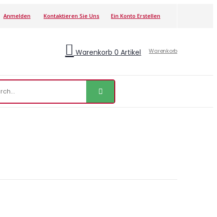
Anmelden
Kontaktieren Sie Uns
Ein Konto Erstellen
Warenkorb
Warenkorb
0
Artikel