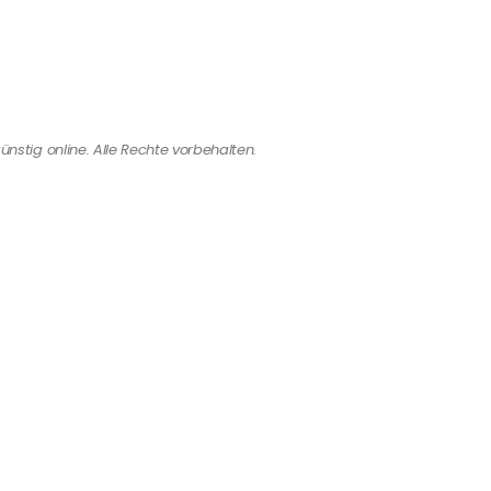
ünstig online. Alle Rechte vorbehalten.