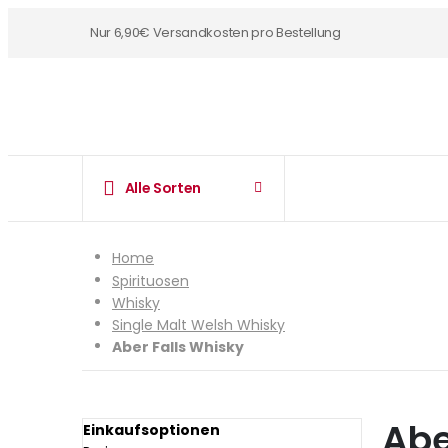
Nur 6,90€ Versandkosten pro Bestellung
Alle Sorten
Home
Spirituosen
Whisky
Single Malt Welsh Whisky
Aber Falls Whisky
Abe
Einkaufsoptionen