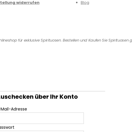
tellung widerrufen
Blog
ineshop für exklusive Spirituosen. Bestellen und Kaufen Sie Spirituosen g
uschecken über Ihr Konto
-Mail-Adresse
asswort