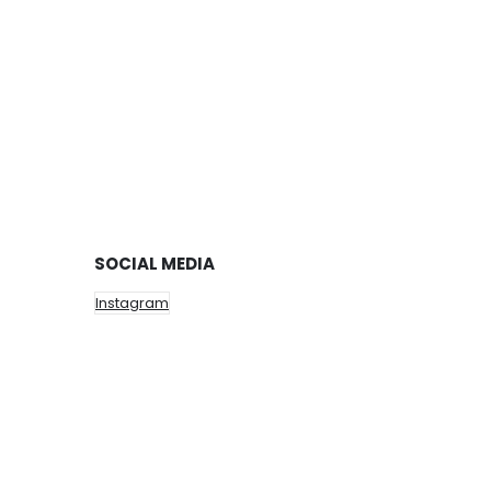
SOCIAL MEDIA
Instagram