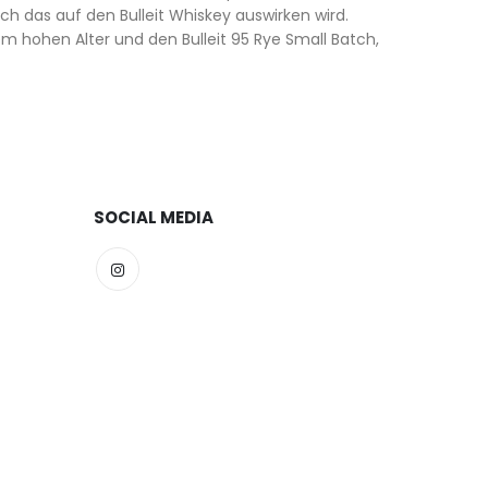
ich das auf den Bulleit Whiskey auswirken wird.
m hohen Alter und den Bulleit 95 Rye Small Batch,
SOCIAL MEDIA