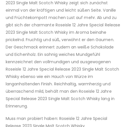
2023 Single Malt Scotch Whisky zeigt sich zunächst
einmal von der kräftigen und leicht süßen Seite. Vanille
und Früchtekompott machen Lust auf mehr. Ab und zu
gibt sich der charmante Roseisle 12 Jahre Special Release
2023 Single Malt Scotch Whisky im Aroma beinahe
prickelnd. Fruchtig und süß, verwöhnt er den Gaumen.
Der Geschmack erinnert zudem an weiße Schokolade
und Eichenholz. Ein sahnig weiches Mundgefühl
kennzeichnet den vollmundigen und ausgewogenen
Roseisle 12 Jahre Special Release 2023 Single Malt Scotch
Whisky ebenso wie ein Hauch von Würze im
langanhaltenden Finish. Reichhaltig, warmherzig und
überraschend mild, behält man den Roseisle 12 Jahre
Special Release 2023 Single Malt Scotch Whisky lang in
Erinnerung.
Muss man probiert haben: Roseisle 12 Jahre Special
Release 2023 Single Malt Scotch Whisky