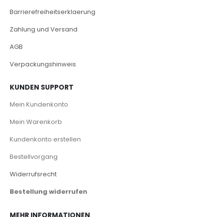
Barrierefreiheitserklaerung
Zahlung und Versand
AGB
Verpackungshinweis
KUNDEN SUPPORT
Mein Kundenkonto
Mein Warenkorb
Kundenkonto erstellen
Bestellvorgang
Widerrufsrecht
Bestellung widerrufen
MEHR INFORMATIONEN