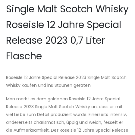
Single Malt Scotch Whisky
Roseisle 12 Jahre Special
Release 2023 0,7 Liter
Flasche
Roseisle 12 Jahre Special Release 2023 Single Malt Scotch
Whisky kaufen und ins Staunen geraten
Man merkt es dem goldenen Roseisle 12 Jahre Special
Release 2023 Single Malt Scotch Whisky an, dass er mit
viel Liebe zum Detail produziert wurde. Einerseits intensiv,
andererseits charismatisch, üppig und weich, fesselt er
die Aufmerksamkeit. Der Roseisle 12 Jahre Special Release