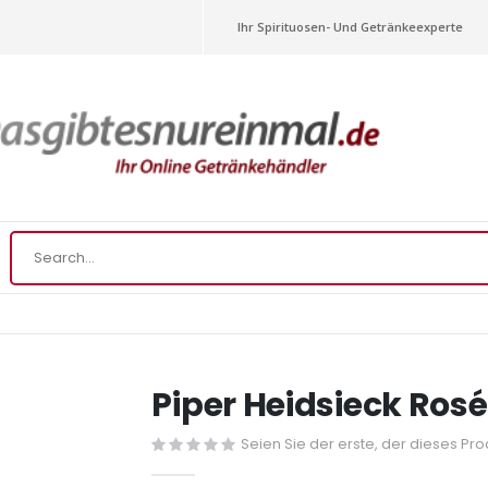
Ihr Spirituosen- Und Getränkeexperte
Piper Heidsieck Ros
Seien Sie der erste, der dieses Pr