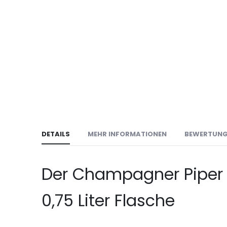
DETAILS
MEHR INFORMATIONEN
BEWERTUN
Der Champagner Piper 
0,75 Liter Flasche