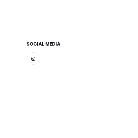
SOCIAL MEDIA