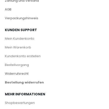
Zahlung und Versand
AGB
Verpackungshinweis
KUNDEN SUPPORT
Mein Kundenkonto
Mein Warenkorb
Kundenkonto erstellen
Bestellvorgang
Widerrufsrecht
Bestellung widerrufen
MEHR INFORMATIONEN
Shopbewertungen