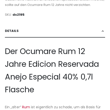
sollte auf den Ocumare Rum 12 Jahre nicht verzichten.
SKU
ds2195
DETAILS
Der Ocumare Rum 12
Jahre Edicion Reservada
Anejo Especial 40% 0,7l
Flasche
Ein „alter“
Rum
ist eigentlich zu schade, um als Basis für