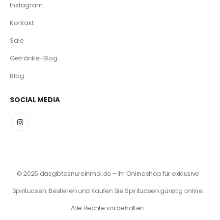
Instagram
Kontakt
Sale
Getränke-Blog
Blog
SOCIAL MEDIA
© 2025 dasgibtesnureinmal.de - Ihr Onlineshop für exklusive
Spirituosen. Bestellen und Kaufen Sie Spirituosen günstig online.
Alle Rechte vorbehalten.