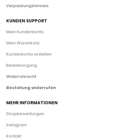
Verpackungshinweis
KUNDEN SUPPORT
Mein Kundenkonto
Mein Warenkorb
Kundenkonto erstellen
Bestellvorgang
Widerrufsrecht
Bestellung widerrufen
MEHR INFORMATIONEN
Shopbewertungen
Instagram
Kontakt