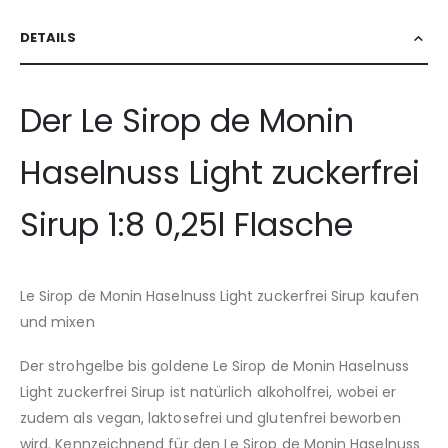
DETAILS
Der Le Sirop de Monin
Haselnuss Light zuckerfrei
Sirup 1:8 0,25l Flasche
Le Sirop de Monin Haselnuss Light zuckerfrei Sirup kaufen
und mixen
Der strohgelbe bis goldene Le Sirop de Monin Haselnuss
Light zuckerfrei Sirup ist natürlich alkoholfrei, wobei er
zudem als vegan, laktosefrei und glutenfrei beworben
wird. Kennzeichnend für den Le Sirop de Monin Haselnuss