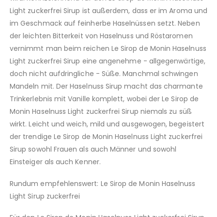
Light zuckerfrei Sirup ist außerdem, dass er im Aroma und
im Geschmack auf feinherbe Haselnüssen setzt. Neben
der leichten Bitterkeit von Haselnuss und Röstaromen
vernimmt man beim reichen Le Sirop de Monin Haselnuss
Light zuckerfrei Sirup eine angenehme - allgegenwärtige,
doch nicht aufdringliche - Süße. Manchmal schwingen
Mandeln mit. Der Haselnuss Sirup macht das charmante
Trinkerlebnis mit Vanille komplett, wobei der Le Sirop de
Monin Haselnuss Light zuckerfrei Sirup niemals zu süß
wirkt. Leicht und weich, mild und ausgewogen, begeistert
der trendige Le Sirop de Monin Haselnuss Light zuckerfrei
Sirup sowohl Frauen als auch Männer und sowohl
Einsteiger als auch Kenner.
Rundum empfehlenswert: Le Sirop de Monin Haselnuss
Light Sirup zuckerfrei