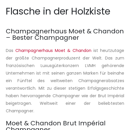
Flasche in der Holzkiste
Champagnerhaus Moet & Chandon
– Bester Champagner
Das
Champagnerhaus Moet & Chandon
ist heutzutage
der größte Champagnerproduzent der Welt. Das zum
französischen Luxusgüterkonzern LVMH gehörende
Unternehmen ist mit seinen ganzen Marken für beinahe
ein Fünftel des weltweiten Champagnerabsatzes
verantwortlich. Mit zu dieser stetigen Erfolgsgeschichte
haben hervorragende Champagner wie der Brut Impérial
beigetragen. Weltweit einer der beliebtesten
Champagner.
Moet & Chandon Brut Impérial
Champagner