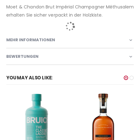
Moet & Chandon Brut Impérial Champagner Méthusalem
erhalten Sie sicher verpackt in der Holzkiste.
MEHR INFORMATIONEN
BEWERTUNGEN
YOU MAY ALSO LIKE: