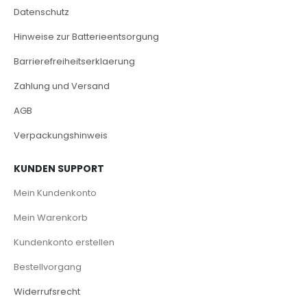
Datenschutz
Hinweise zur Batterieentsorgung
Barrierefreiheitserklaerung
Zahlung und Versand
AGB
Verpackungshinweis
KUNDEN SUPPORT
Mein Kundenkonto
Mein Warenkorb
Kundenkonto erstellen
Bestellvorgang
Widerrufsrecht