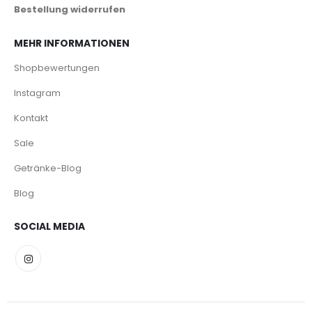
Bestellung widerrufen
MEHR INFORMATIONEN
Shopbewertungen
Instagram
Kontakt
Sale
Getränke-Blog
Blog
SOCIAL MEDIA