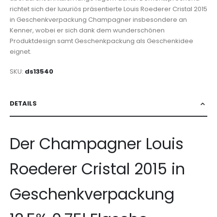
richtet sich der luxuriös präsentierte Louis Roederer Cristal 2015
in Geschenkverpackung Champagner insbesondere an
Kenner, wobei er sich dank dem wunderschönen
Produktdesign samt Geschenkpackung als Geschenkidee
eignet.
SKU
ds13540
DETAILS
Der Champagner Louis
Roederer Cristal 2015 in
Geschenkverpackung