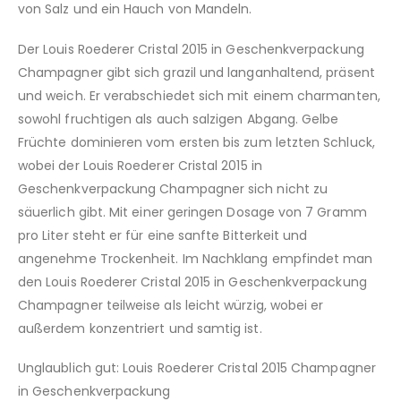
von Salz und ein Hauch von Mandeln.
Der Louis Roederer Cristal 2015 in Geschenkverpackung
Champagner gibt sich grazil und langanhaltend, präsent
und weich. Er verabschiedet sich mit einem charmanten,
sowohl fruchtigen als auch salzigen Abgang. Gelbe
Früchte dominieren vom ersten bis zum letzten Schluck,
wobei der Louis Roederer Cristal 2015 in
Geschenkverpackung Champagner sich nicht zu
säuerlich gibt. Mit einer geringen Dosage von 7 Gramm
pro Liter steht er für eine sanfte Bitterkeit und
angenehme Trockenheit. Im Nachklang empfindet man
den Louis Roederer Cristal 2015 in Geschenkverpackung
Champagner teilweise als leicht würzig, wobei er
außerdem konzentriert und samtig ist.
Unglaublich gut: Louis Roederer Cristal 2015 Champagner
in Geschenkverpackung