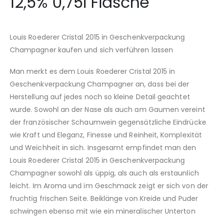
12,5% 0,75l Flasche
Louis Roederer Cristal 2015 in Geschenkverpackung
Champagner kaufen und sich verführen lassen
Man merkt es dem Louis Roederer Cristal 2015 in
Geschenkverpackung Champagner an, dass bei der
Herstellung auf jedes noch so kleine Detail geachtet
wurde. Sowohl an der Nase als auch am Gaumen vereint
der französischer Schaumwein gegensätzliche Eindrücke
wie Kraft und Eleganz, Finesse und Reinheit, Komplexität
und Weichheit in sich. Insgesamt empfindet man den
Louis Roederer Cristal 2015 in Geschenkverpackung
Champagner sowohl als üppig, als auch als erstaunlich
leicht. Im Aroma und im Geschmack zeigt er sich von der
fruchtig frischen Seite. Beiklänge von Kreide und Puder
schwingen ebenso mit wie ein mineralischer Unterton