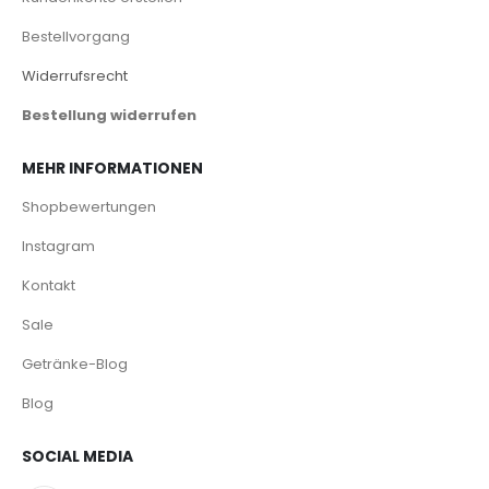
Bestellvorgang
Widerrufsrecht
Bestellung widerrufen
MEHR INFORMATIONEN
Shopbewertungen
Instagram
Kontakt
Sale
Getränke-Blog
Blog
SOCIAL MEDIA