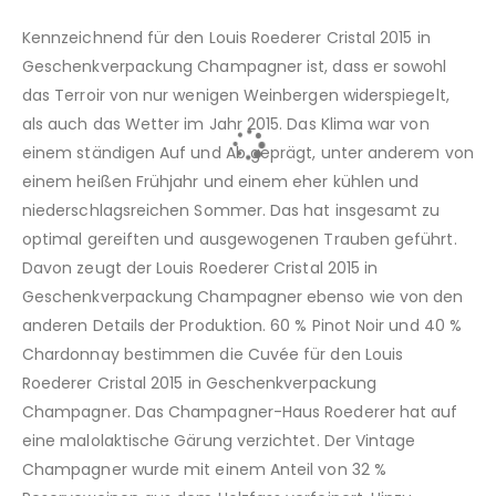
Kennzeichnend für den Louis Roederer Cristal 2015 in
Geschenkverpackung Champagner ist, dass er sowohl
das Terroir von nur wenigen Weinbergen widerspiegelt,
als auch das Wetter im Jahr 2015. Das Klima war von
einem ständigen Auf und Ab geprägt, unter anderem von
einem heißen Frühjahr und einem eher kühlen und
niederschlagsreichen Sommer. Das hat insgesamt zu
optimal gereiften und ausgewogenen Trauben geführt.
Davon zeugt der Louis Roederer Cristal 2015 in
Geschenkverpackung Champagner ebenso wie von den
anderen Details der Produktion. 60 % Pinot Noir und 40 %
Chardonnay bestimmen die Cuvée für den Louis
Roederer Cristal 2015 in Geschenkverpackung
Champagner. Das Champagner-Haus Roederer hat auf
eine malolaktische Gärung verzichtet. Der Vintage
Champagner wurde mit einem Anteil von 32 %