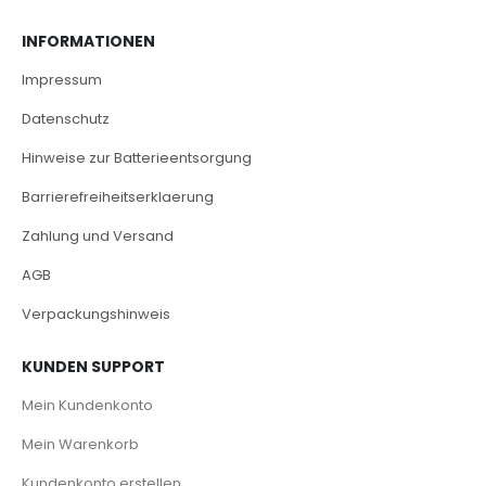
INFORMATIONEN
Impressum
Datenschutz
Hinweise zur Batterieentsorgung
Barrierefreiheitserklaerung
Zahlung und Versand
AGB
Verpackungshinweis
KUNDEN SUPPORT
Mein Kundenkonto
Mein Warenkorb
Kundenkonto erstellen