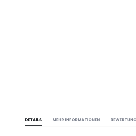
DETAILS
MEHR INFORMATIONEN
BEWERTUN