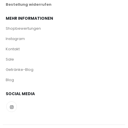
Bestellung widerrufen
MEHR INFORMATIONEN
Shopbewertungen
Instagram
Kontakt
Sale
Getränke-Blog
Blog
SOCIAL MEDIA