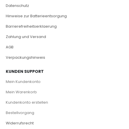
Datenschutz
Hinweise zur Batterieentsorgung
Barrierefreiheitserklaerung
Zahlung und Versand
AGB
Verpackungshinweis
KUNDEN SUPPORT
Mein Kundenkonto
Mein Warenkorb
Kundenkonto erstellen
Bestellvorgang
Widerrufsrecht