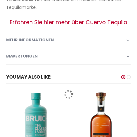
Tequilamarke.
Erfahren Sie hier mehr über Cuervo Tequila
MEHR INFORMATIONEN
BEWERTUNGEN
YOU MAY ALSO LIKE: