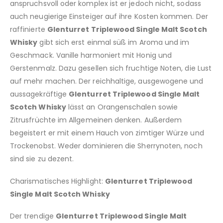
anspruchsvoll oder komplex ist er jedoch nicht, sodass
auch neugierige Einsteiger auf ihre Kosten kommen. Der
raffinierte
Glenturret Triplewood Single Malt Scotch
Whisky
gibt sich erst einmal süß im Aroma und im
Geschmack. Vanille harmoniert mit Honig und
Gerstenmalz. Dazu gesellen sich fruchtige Noten, die Lust
auf mehr machen. Der reichhaltige, ausgewogene und
aussagekräftige
Glenturret Triplewood Single Malt
Scotch Whisky
lässt an Orangenschalen sowie
Zitrusfrüchte im Allgemeinen denken. Außerdem
begeistert er mit einem Hauch von zimtiger Würze und
Trockenobst. Weder dominieren die Sherrynoten, noch
sind sie zu dezent.
Charismatisches Highlight:
Glenturret Triplewood
Single Malt Scotch Whisky
Der trendige
Glenturret Triplewood Single Malt