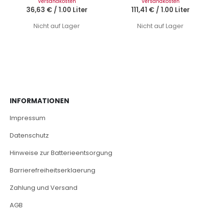
Versandkosten
Versandkosten
36,63 €
/
1.00 Liter
111,41 €
/
1.00 Liter
Nicht auf Lager
Nicht auf Lager
INFORMATIONEN
Impressum
Datenschutz
Hinweise zur Batterieentsorgung
Barrierefreiheitserklaerung
Zahlung und Versand
AGB