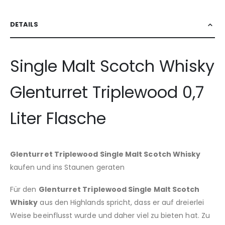
DETAILS
Single Malt Scotch Whisky
Glenturret Triplewood 0,7
Liter Flasche
Glenturret Triplewood Single Malt Scotch Whisky
kaufen und ins Staunen geraten
Für den
Glenturret Triplewood Single Malt Scotch
Whisky
aus den Highlands spricht, dass er auf dreierlei
Weise beeinflusst wurde und daher viel zu bieten hat. Zu