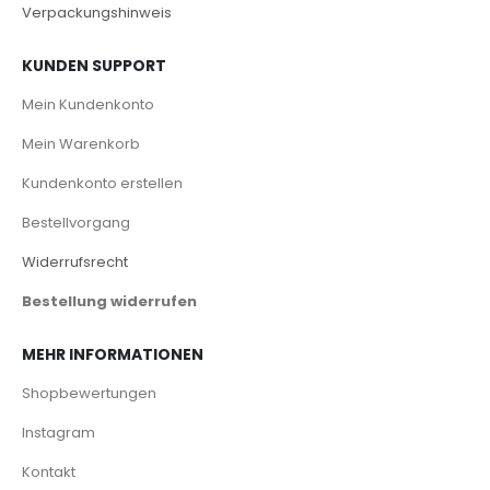
Verpackungshinweis
KUNDEN SUPPORT
Mein Kundenkonto
Mein Warenkorb
Kundenkonto erstellen
Bestellvorgang
Widerrufsrecht
Bestellung widerrufen
MEHR INFORMATIONEN
Shopbewertungen
Instagram
Kontakt