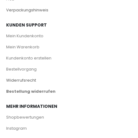
Verpackungshinweis
KUNDEN SUPPORT
Mein Kundenkonto
Mein Warenkorb
Kundenkonto erstellen
Bestellvorgang
Widerrufsrecht
Bestellung widerrufen
MEHR INFORMATIONEN
Shopbewertungen
Instagram