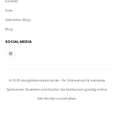
Kontakt
Sale
Getränke-Blog
Blog
SOCIAL MEDIA
© 2025 dasgibtesnureinmal.de - Ihr Onlineshop für exklusive
Spirituosen. Bestellen und Kaufen Sie Spirituosen günstig online.
Alle Rechte vorbehalten.