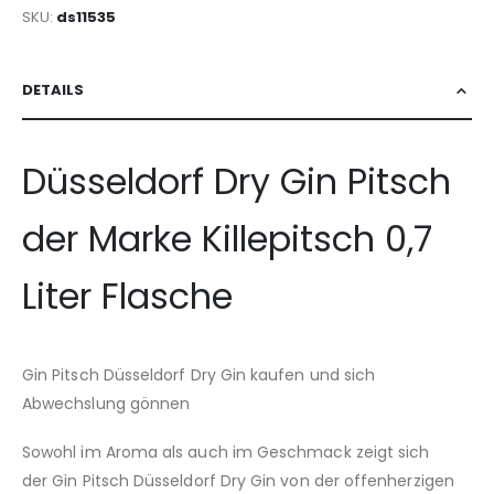
SKU
ds11535
DETAILS
Düsseldorf Dry Gin Pitsch
der Marke Killepitsch 0,7
Liter Flasche
Gin Pitsch Düsseldorf Dry Gin kaufen und sich
Abwechslung gönnen
Sowohl im Aroma als auch im Geschmack zeigt sich
der Gin Pitsch Düsseldorf Dry Gin von der offenherzigen