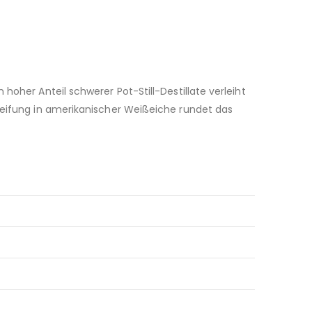
hoher Anteil schwerer Pot-Still-Destillate verleiht
sreifung in amerikanischer Weißeiche rundet das