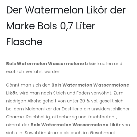
Der Watermelon Likör der
Marke Bols 0,7 Liter
Flasche
Bols Watermelon Wassermelone Likör
kaufen und
exotisch verführt werden
Gönnt man sich den
Bols Watermelon Wassermelone
Likör
, wird man nach Strich und Faden verwöhnt. Zum
niedrigen Alkoholgehalt von unter 20 % vol. gesellt sich
bei dem Melonenlikör der Destillerie ein unwiderstehlicher
Charme. Reichhaltig, offenherzig und fruchtbetont,
nimmt der
Bols Watermelon Wassermelone Likör
von
sich ein. Sowohl im Aroma als auch im Geschmack