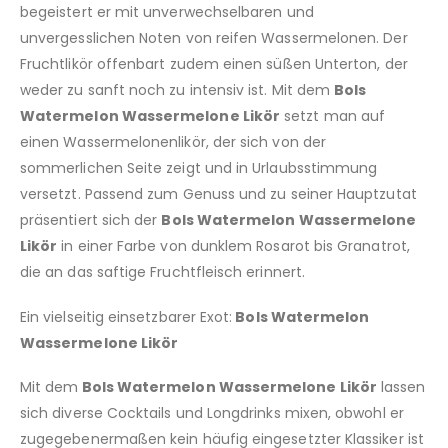
begeistert er mit unverwechselbaren und
unvergesslichen Noten von reifen Wassermelonen. Der
Fruchtlikör offenbart zudem einen süßen Unterton, der
weder zu sanft noch zu intensiv ist. Mit dem
Bols
Watermelon Wassermelone Likör
setzt man auf
einen Wassermelonenlikör, der sich von der
sommerlichen Seite zeigt und in Urlaubsstimmung
versetzt. Passend zum Genuss und zu seiner Hauptzutat
präsentiert sich der
Bols Watermelon Wassermelone
Likör
in einer Farbe von dunklem Rosarot bis Granatrot,
die an das saftige Fruchtfleisch erinnert.
Ein vielseitig einsetzbarer Exot:
Bols Watermelon
Wassermelone Likör
Mit dem
Bols Watermelon Wassermelone Likör
lassen
sich diverse Cocktails und Longdrinks mixen, obwohl er
zugegebenermaßen kein häufig eingesetzter Klassiker ist