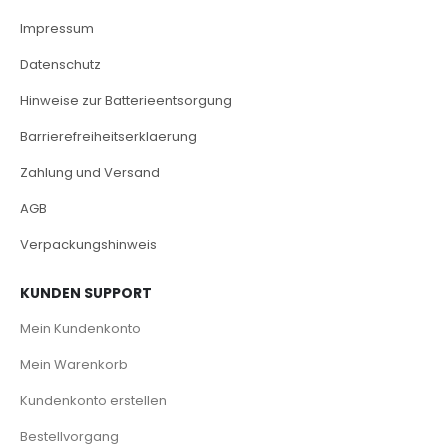
Impressum
Datenschutz
Hinweise zur Batterieentsorgung
Barrierefreiheitserklaerung
Zahlung und Versand
AGB
Verpackungshinweis
KUNDEN SUPPORT
Mein Kundenkonto
Mein Warenkorb
Kundenkonto erstellen
Bestellvorgang