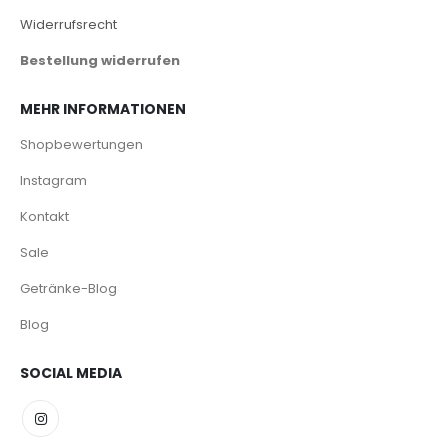
Widerrufsrecht
Bestellung widerrufen
MEHR INFORMATIONEN
Shopbewertungen
Instagram
Kontakt
Sale
Getränke-Blog
Blog
SOCIAL MEDIA