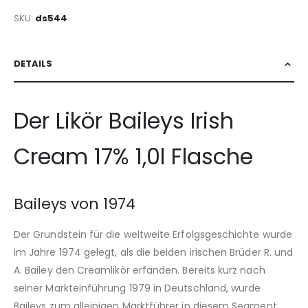
SKU
ds544
DETAILS
Der Likör Baileys Irish
Cream 17% 1,0l Flasche
Baileys von 1974
Der Grundstein für die weltweite Erfolgsgeschichte wurde
im Jahre 1974 gelegt, als die beiden irischen Brüder R. und
A. Bailey den Creamlikör erfanden. Bereits kurz nach
seiner Markteinführung 1979 in Deutschland, wurde
Baileys zum alleinigen Marktführer in diesem Segment.