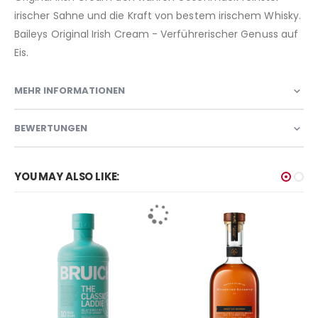
irischer Sahne und die Kraft von bestem irischem Whisky.
Baileys Original Irish Cream - Verführerischer Genuss auf
Eis.
MEHR INFORMATIONEN
BEWERTUNGEN
YOU MAY ALSO LIKE: