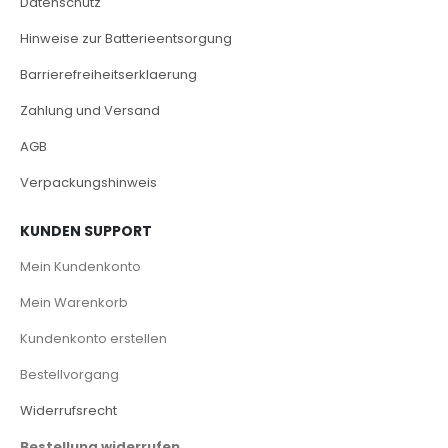
Datenschutz
Hinweise zur Batterieentsorgung
Barrierefreiheitserklaerung
Zahlung und Versand
AGB
Verpackungshinweis
KUNDEN SUPPORT
Mein Kundenkonto
Mein Warenkorb
Kundenkonto erstellen
Bestellvorgang
Widerrufsrecht
Bestellung widerrufen