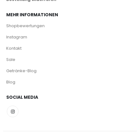
MEHR INFORMATIONEN
Shopbewertungen
Instagram
Kontakt
Sale
Getränke-Blog
Blog
SOCIAL MEDIA